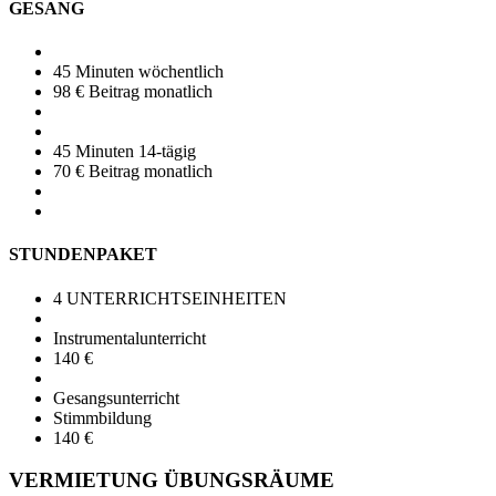
GESANG
45 Minuten wöchentlich
98 € Beitrag monatlich
45 Minuten 14-tägig
70 € Beitrag monatlich
STUNDENPAKET
4 UNTERRICHTSEINHEITEN
Instrumentalunterricht
140 €
Gesangsunterricht
Stimmbildung
140 €
VERMIETUNG ÜBUNGSRÄUME