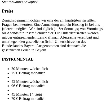
Stimmbildung Saxophon
Preise
Zunächst einmal möchten wir eine der am häufigsten gestellten
Fragen beantworten: Eine Anmeldung und ein Einstieg ist bei uns
jederzeit möglich. Wir sind täglich (außer Sonntags) von Vormittags
bis Abends für unsere Schüler hier. Die Unterrichtszeiten werden
mit der entsprechenden Lehrkraft nach Absprache vereinbart und
unterliegen den gesetzlichen Schul-Unterrichtszeiten des
Bundeslandes Bayern. Ausgenommen sind demnach die
gesetzlichen Ferien in Bayern.
INSTRUMENTAL
30 Minuten wöchentlich
75 € Beitrag monatlich
45 Minuten wöchentlich
96 € Beitrag monatlich
45 Minuten 14-tägig
70 € Beitrag monatlich