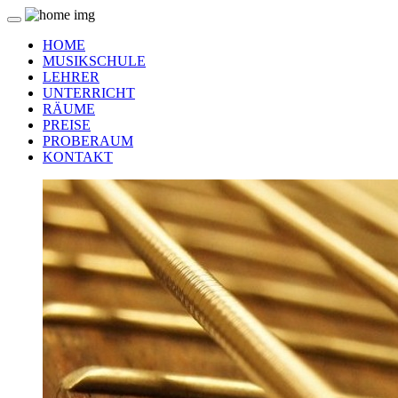
HOME
MUSIKSCHULE
LEHRER
UNTERRICHT
RÄUME
PREISE
PROBERAUM
KONTAKT