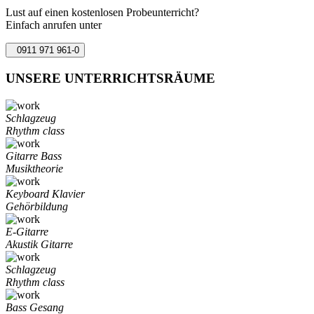
Lust auf einen kostenlosen Probeunterricht?
Einfach anrufen unter
0911 971 961-0
UNSERE UNTERRICHTSRÄUME
Schlagzeug
Rhythm class
Gitarre Bass
Musiktheorie
Keyboard Klavier
Gehörbildung
E-Gitarre
Akustik Gitarre
Schlagzeug
Rhythm class
Bass Gesang