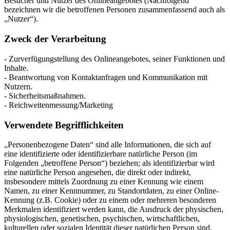
Besucher und Nutzer des Onlineangebotes (Nachfolgend
bezeichnen wir die betroffenen Personen zusammenfassend auch als
„Nutzer“).
Zweck der Verarbeitung
- Zurverfügungstellung des Onlineangebotes, seiner Funktionen und
Inhalte.
- Beantwortung von Kontaktanfragen und Kommunikation mit
Nutzern.
- Sicherheitsmaßnahmen.
- Reichweitenmessung/Marketing
Verwendete Begrifflichkeiten
„Personenbezogene Daten“ sind alle Informationen, die sich auf
eine identifizierte oder identifizierbare natürliche Person (im
Folgenden „betroffene Person“) beziehen; als identifizierbar wird
eine natürliche Person angesehen, die direkt oder indirekt,
insbesondere mittels Zuordnung zu einer Kennung wie einem
Namen, zu einer Kennnummer, zu Standortdaten, zu einer Online-
Kennung (z.B. Cookie) oder zu einem oder mehreren besonderen
Merkmalen identifiziert werden kann, die Ausdruck der physischen,
physiologischen, genetischen, psychischen, wirtschaftlichen,
kulturellen oder sozialen Identität dieser natürlichen Person sind.