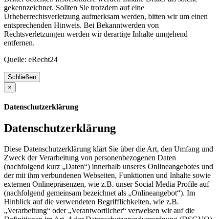
gekennzeichnet. Sollten Sie trotzdem auf eine
Urheberrechtsverletzung aufmerksam werden, bitten wir um einen
entsprechenden Hinweis. Bei Bekanntwerden von
Rechtsverletzungen werden wir derartige Inhalte umgehend
entfernen.
Quelle: eRecht24
×
Datenschutzerklärung
Datenschutzerklärung
Diese Datenschutzerklärung klärt Sie über die Art, den Umfang und
Zweck der Verarbeitung von personenbezogenen Daten
(nachfolgend kurz „Daten“) innerhalb unseres Onlineangebotes und
der mit ihm verbundenen Webseiten, Funktionen und Inhalte sowie
externen Onlinepräsenzen, wie z.B. unser Social Media Profile auf
(nachfolgend gemeinsam bezeichnet als „Onlineangebot“). Im
Hinblick auf die verwendeten Begrifflichkeiten, wie z.B.
„Verarbeitung“ oder „Verantwortlicher“ verweisen wir auf die