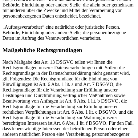
Behörde, Einrichtung oder andere Stelle, die allein oder gemeinsam
mit anderen über die Zwecke und Mittel der Verarbeitung von
personenbezogenen Daten entscheidet, bezeichnet.
„Auftragsverarbeiter“ eine natürliche oder juristische Person,
Behörde, Einrichtung oder andere Stelle, die personenbezogene
Daten im Auftrag des Verantwortlichen verarbeitet.
Maßgebliche Rechtsgrundlagen
Nach Maßgabe des Art. 13 DSGVO teilen wir Ihnen die
Rechtsgrundlagen unserer Datenverarbeitungen mit. Sofern die
Rechtsgrundlage in der Datenschutzerklärung nicht genannt wird,
gilt Folgendes: Die Rechtsgrundlage für die Einholung von
Einwilligungen ist Art. 6 Abs. 1 lit. a und Art. 7 DSGVO, die
Rechtsgrundlage für die Verarbeitung zur Erfüllung unserer
Leistungen und Durchführung vertraglicher Maßnahmen sowie
Beantwortung von Anfragen ist Art. 6 Abs. 1 lit. b DSGVO, die
Rechtsgrundlage für die Verarbeitung zur Erfüllung unserer
rechtlichen Verpflichtungen ist Art. 6 Abs. 1 lit. c DSGVO, und die
Rechtsgrundlage für die Verarbeitung zur Wahrung unserer
berechtigten Interessen ist Art. 6 Abs. 1 lit. f DSGVO. Für den Fall,
dass lebenswichtige Interessen der betroffenen Person oder einer
anderen natürlichen Person eine Verarbeitung personenbezogener