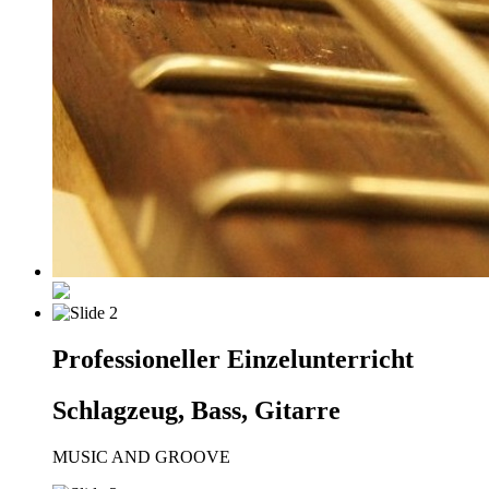
Professioneller Einzelunterricht
Schlagzeug, Bass, Gitarre
MUSIC AND GROOVE