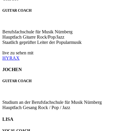
GUITAR COACH
Berufsfachschule für Musik Nürnberg
Hauptfach Gitarre Rock/Pop/Jazz
Staatlich geprüfter Leiter der Popularmusik
live zu sehen mit
HYRAX
JOCHEN
GUITAR COACH
Studium an der Berufsfachschule für Musik Nürnberg
Hauptfach Gesang Rock / Pop / Jazz
LISA
VOCAL COACH