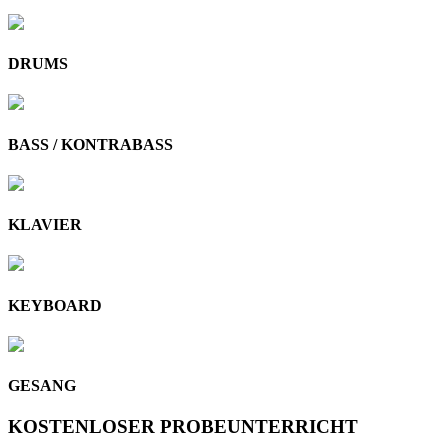
DRUMS
BASS / KONTRABASS
KLAVIER
KEYBOARD
GESANG
KOSTENLOSER PROBEUNTERRICHT