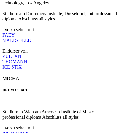
technology, Los Angeles
Studium am Drummers Institute, Düsseldorf, mit professional
diploma Abschluss all styles
live zu sehen mit
FAEY
MAERZFELD
Endorser von
ZULTAN
THOMANN
ICE STIX
MICHA
DRUM COACH
Studium in Wien am American Institute of Music
professional diploma Abschluss all styles
live zu sehen mit