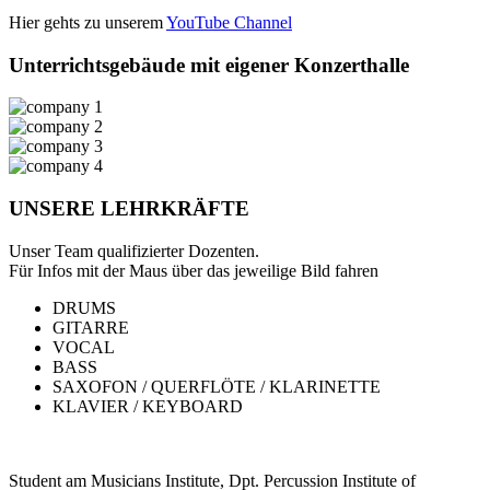
Hier gehts zu unserem
YouTube Channel
Unterrichtsgebäude mit eigener Konzerthalle
UNSERE LEHRKRÄFTE
Unser Team qualifizierter Dozenten.
Für Infos mit der Maus über das jeweilige Bild fahren
DRUMS
GITARRE
VOCAL
BASS
SAXOFON / QUERFLÖTE / KLARINETTE
KLAVIER / KEYBOARD
Student am Musicians Institute, Dpt. Percussion Institute of