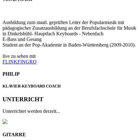
Ausbildung zum staatl. geprüften Leiter der Popularmusik mit
pädagogischer Zusatzausbildung an der Berufsfachschule für Musik
in Dinkelsbühl- Hauptfach Keyboards - Nebenfach
E-Bass und Gesang
Student an der Pop-Akademie in Baden-Württemberg (2009-2010).
live zu sehen mit
FLINKFINGRO
PHILIP
KLAVIER-KEYBOARD COACH
UNTERRICHT
Unterrichtet werden derzeit...
GITARRE