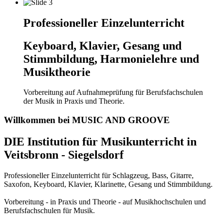
Professioneller Einzelunterricht
Keyboard, Klavier, Gesang und
Stimmbildung, Harmonielehre und
Musiktheorie
Vorbereitung auf Aufnahmeprüfung für Berufsfachschulen
der Musik in Praxis und Theorie.
Willkommen bei MUSIC AND GROOVE
DIE Institution für Musikunterricht in
Veitsbronn - Siegelsdorf
Professioneller Einzelunterricht für Schlagzeug, Bass, Gitarre,
Saxofon, Keyboard, Klavier, Klarinette, Gesang und Stimmbildung.
Vorbereitung - in Praxis und Theorie - auf Musikhochschulen und
Berufsfachschulen für Musik.