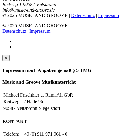
Reitweg 1 90587 Veitsbronn
info@music-and-groove.de
© 2025 MUSIC AND GROOVE |
Datenschutz
|
Impressum
© 2025 MUSIC AND GROOVE
Datenschutz
|
Impressum
×
Impressum nach Angaben gemäß § 5 TMG
Music and Groove Musikunterricht
Michael Frischbier u. Rami Ali GbR
Reitweg 1 / Halle 96
90587 Veitsbronn-Siegelsdorf
KONTAKT
Telefon:
+49 (0) 911 971 961 - 0